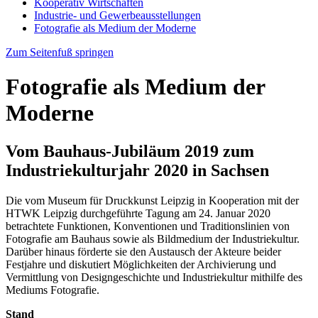
Kooperativ Wirtschaften
Industrie- und Gewerbeausstellungen
Fotografie als Medium der Moderne
Zum Seitenfuß springen
Fotografie als Medium der
Moderne
Vom Bauhaus-Jubiläum 2019 zum
Industriekulturjahr 2020 in Sachsen
Die vom Museum für Druckkunst Leipzig in Kooperation mit der
HTWK Leipzig durchgeführte Tagung am 24. Januar 2020
betrachtete Funktionen, Konventionen und Traditionslinien von
Fotografie am Bauhaus sowie als Bildmedium der Industriekultur.
Darüber hinaus förderte sie den Austausch der Akteure beider
Festjahre und diskutiert Möglichkeiten der Archivierung und
Vermittlung von Designgeschichte und Industriekultur mithilfe des
Mediums Fotografie.
Stand