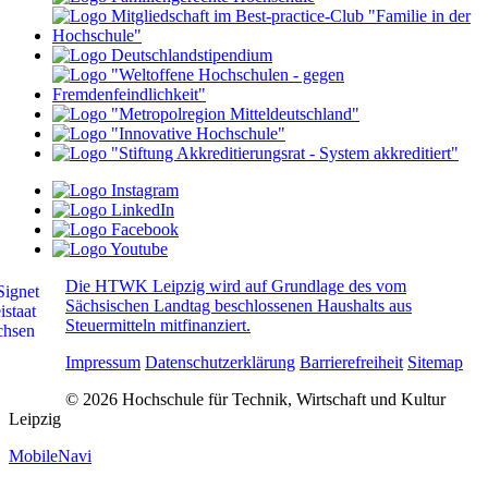
Die HTWK Leipzig wird auf Grundlage des vom
Sächsischen Landtag beschlossenen Haushalts aus
Steuermitteln mitfinanziert.
Impressum
Datenschutzerklärung
Barrierefreiheit
Sitemap
© 2026 Hochschule für Technik, Wirtschaft und Kultur
Leipzig
MobileNavi