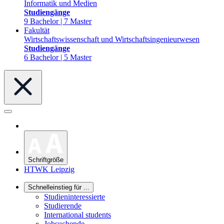
Informatik und Medien
Studiengänge
9 Bachelor | 7 Master
Fakultät
Wirtschaftswissenschaft und Wirtschaftsingenieurwesen
Studiengänge
6 Bachelor | 5 Master
Schriftgröße
HTWK Leipzig
Schnelleinstieg für ...
Studieninteressierte
Studierende
International students
Jobsuchende