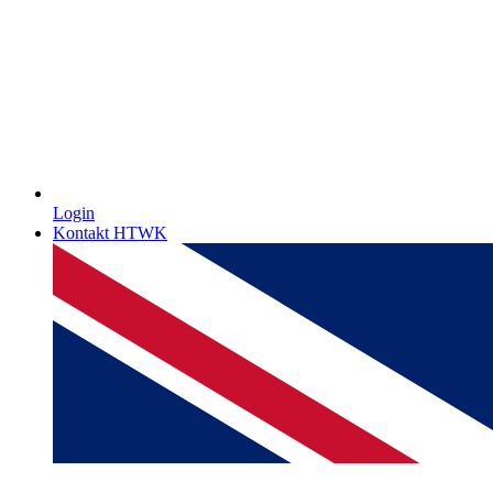
Login
Kontakt HTWK