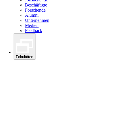
Beschäftigte
Forschende
Alumni
Unternehmen
Medien
Feedback
Fakultäten